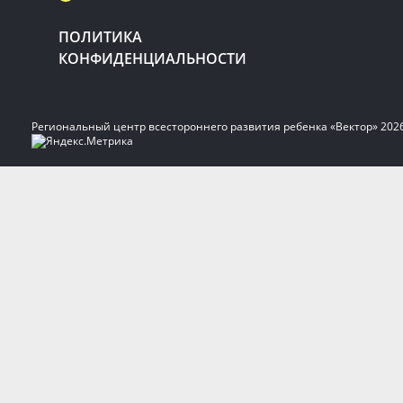
ПОЛИТИКА
КОНФИДЕНЦИАЛЬНОСТИ
Региональный центр всестороннего развития ребенка «Вектор» 202