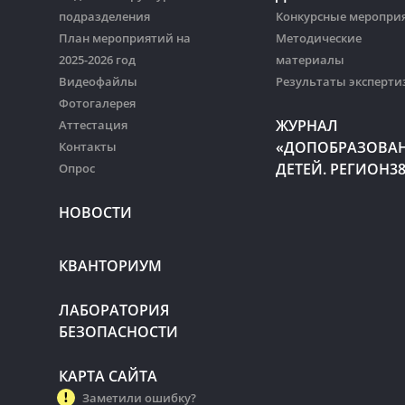
подразделения
Конкурсные меропри
План мероприятий на
Методические
2025-2026 год
материалы
Видеофайлы
Результаты эксперти
Фотогалерея
ЖУРНАЛ
Аттестация
«ДОПОБРАЗОВА
Контакты
ДЕТЕЙ. РЕГИОН3
Опрос
НОВОСТИ
КВАНТОРИУМ
ЛАБОРАТОРИЯ
БЕЗОПАСНОСТИ
КАРТА САЙТА
Заметили ошибку?