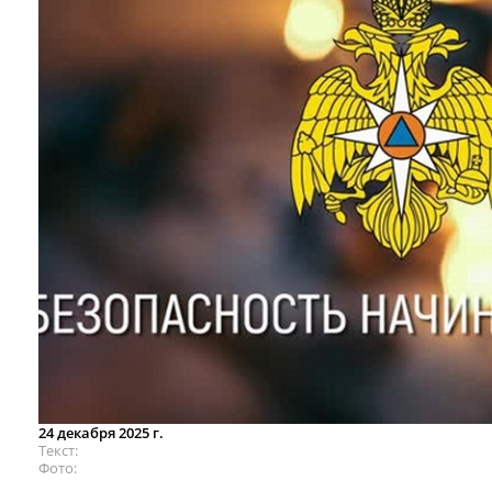
24 декабря 2025 г.
Текст
Фото