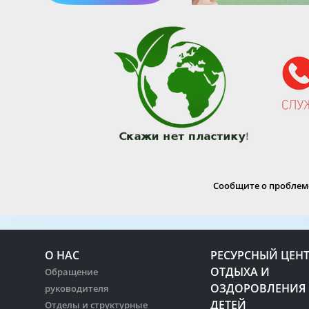
Сообщите о проблеме
О НАС
РЕСУРСНЫЙ ЦЕН
ОТДЫХА И
Обращение
ОЗДОРОВЛЕНИЯ
руководителя
ДЕТЕЙ
Отделы и структурные