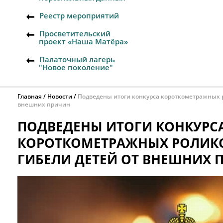
Реестр мероприятий
Просветительский
проект «Наша Матёра»
Палаточный лагерь
"Новое поколение"
Главная
Новости
Подведены итоги конкурса короткометражных р
внешних причин
ПОДВЕДЕНЫ ИТОГИ КОНКУРС
КОРОТКОМЕТРАЖНЫХ РОЛИКО
ГИБЕЛИ ДЕТЕЙ ОТ ВНЕШНИХ 