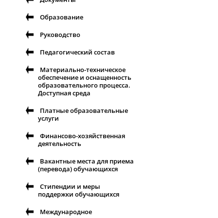
Образование
Руководство
Педагогический состав
Материально-техническое
обеспечение и оснащенность
образовательного процесса.
Доступная среда
Платные образовательные
услуги
Финансово-хозяйственная
деятельность
Вакантные места для приема
(перевода) обучающихся
Стипендии и меры
поддержки обучающихся
Международное