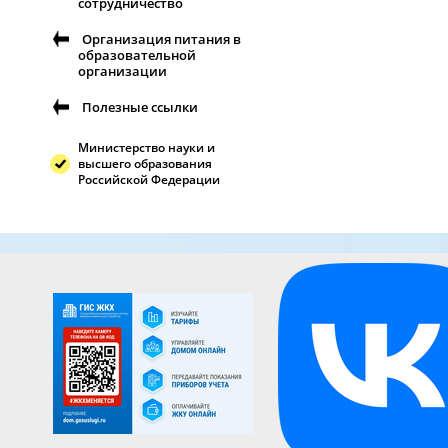
сотрудничество
Организация питания в
образовательной
организации
Полезные ссылки
Министерство науки и
высшего образования
Российской Федерации