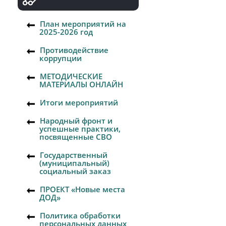
План мероприятий на
2025-2026 год
Противодействие
коррупции
МЕТОДИЧЕСКИЕ
МАТЕРИАЛЫ ОНЛАЙН
Итоги мероприятий
Народный фронт и
успешные практики,
посвященные СВО
Государственный
(муниципальный)
социальный заказ
ПРОЕКТ «Новые места
ДОД»
Политика обработки
персональных данных