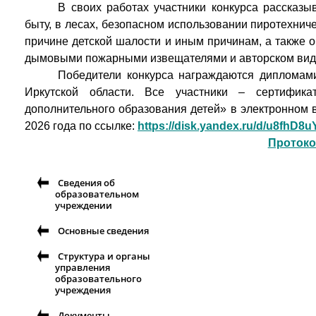
В своих работах участники конкурса рассказ
быту, в лесах, безопасном использовании пиротехнич
причине детской шалости и иным причинам, а также 
дымовыми пожарными извещателями и авторском вид
Победители конкурса награждаются дипломам
Иркутской области. Все участники – сертифи
дополнительного образования детей» в электронном 
2026 года по ссылке:
https://disk.yandex.ru/d/u8fhD
Протоко
Сведения об
образовательном
учреждении
Основные сведения
Структура и органы
управления
образовательного
учреждения
Документы