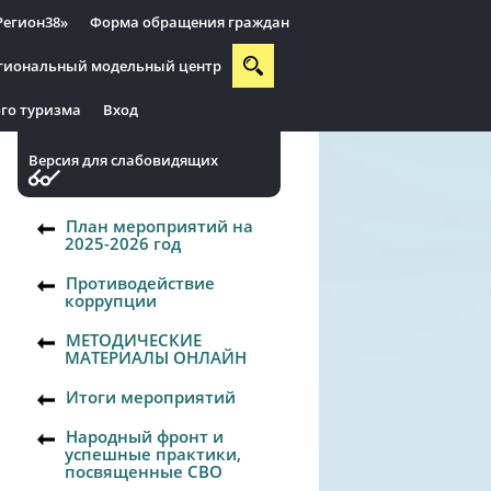
Регион38»
Форма обращения граждан
гиональный модельный центр
го туризма
Вход
Версия для слабовидящих
План мероприятий на
2025-2026 год
Противодействие
коррупции
МЕТОДИЧЕСКИЕ
МАТЕРИАЛЫ ОНЛАЙН
Итоги мероприятий
Народный фронт и
успешные практики,
посвященные СВО