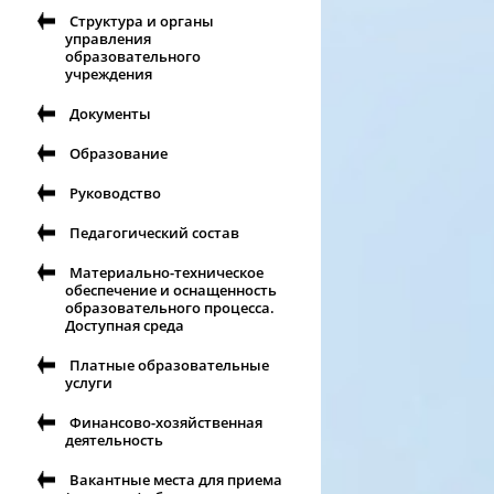
Структура и органы
управления
образовательного
учреждения
Документы
Образование
Руководство
Педагогический состав
Материально-техническое
обеспечение и оснащенность
образовательного процесса.
Доступная среда
Платные образовательные
услуги
Финансово-хозяйственная
деятельность
Вакантные места для приема