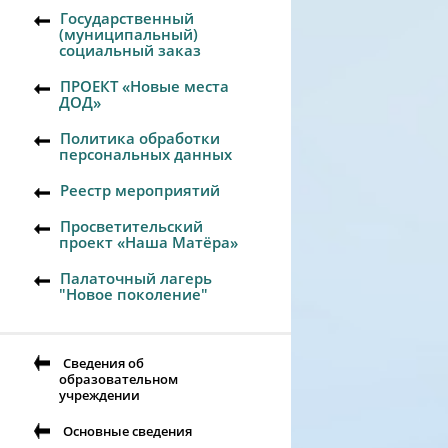
Государственный
(муниципальный)
социальный заказ
ПРОЕКТ «Новые места
ДОД»
Политика обработки
персональных данных
Реестр мероприятий
Просветительский
проект «Наша Матёра»
Палаточный лагерь
"Новое поколение"
Сведения об
образовательном
О
учреждении
Основные сведения