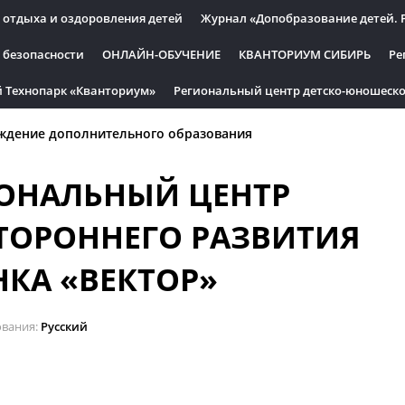
 отдыха и оздоровления детей
Журнал «Допобразование детей. 
 безопасности
ОНЛАЙН-ОБУЧЕНИЕ
КВАНТОРИУМ СИБИРЬ
Ре
 Технопарк «Кванториум»
Региональный центр детско-юношеско
ждение дополнительного образования
ОНАЛЬНЫЙ ЦЕНТР
ТОРОННЕГО РАЗВИТИЯ
НКА «ВЕКТОР»
ования
Русский