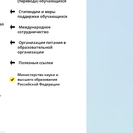
(перевода) обучающихся
Стипендии и меры
поддержки обучающихся
ел
Международное
сотрудничество
Организация питания в
образовательной
организации
Полезные ссылки
Министерство науки и
высшего образования
Российской Федерации
ю