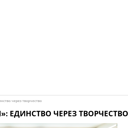
нство через творчество
: ЕДИНСТВО ЧЕРЕЗ ТВОРЧЕСТВ