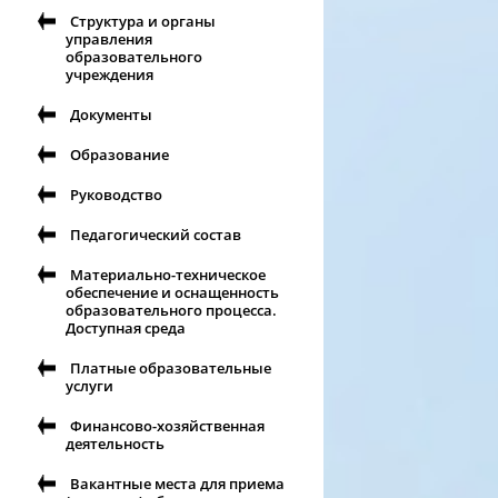
Структура и органы
управления
образовательного
учреждения
Документы
Образование
Руководство
Педагогический состав
Материально-техническое
обеспечение и оснащенность
образовательного процесса.
Доступная среда
Платные образовательные
услуги
Финансово-хозяйственная
деятельность
Вакантные места для приема