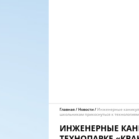
Главная
Новости
Инженерные каникулы
школьникам прикоснуться к технологиям
ИНЖЕНЕРНЫЕ КАН
ТЕХНОПАРКЕ «КВ