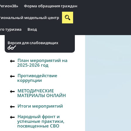
Регион38»
Форма обращения граждан
гиональный модельный центр
го туризма
Вход
Версия для слабовидящих
План мероприятий на
2025-2026 год
Противодействие
коррупции
МЕТОДИЧЕСКИЕ
МАТЕРИАЛЫ ОНЛАЙН
Итоги мероприятий
Народный фронт и
успешные практики,
посвященные СВО