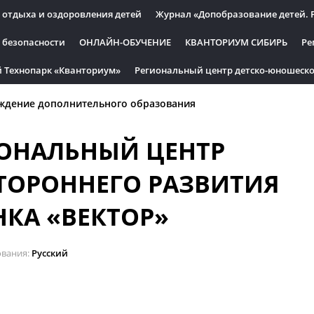
 отдыха и оздоровления детей
Журнал «Допобразование детей. 
 безопасности
ОНЛАЙН-ОБУЧЕНИЕ
КВАНТОРИУМ СИБИРЬ
Ре
 Технопарк «Кванториум»
Региональный центр детско-юношеско
ждение дополнительного образования
ОНАЛЬНЫЙ ЦЕНТР
ТОРОННЕГО РАЗВИТИЯ
НКА «ВЕКТОР»
ования
Русский