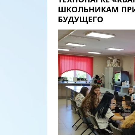
ШКОЛЬНИКАМ ПРИ
БУДУЩЕГО