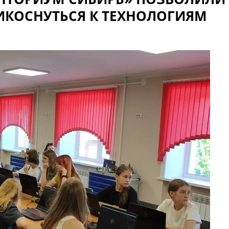
КОСНУТЬСЯ К ТЕХНОЛОГИЯМ