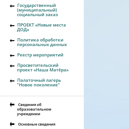
Государственный
(муниципальный)
социальный заказ
ПРОЕКТ «Новые места
ДОД»
Политика обработки
персональных данных
Реестр мероприятий
Просветительский
проект «Наша Матёра»
Палаточный лагерь
"Новое поколение"
Сведения об
образовательном
учреждении
Основные сведения