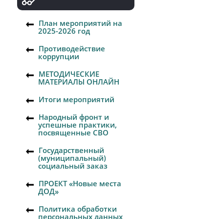
План мероприятий на
2025-2026 год
Противодействие
коррупции
МЕТОДИЧЕСКИЕ
МАТЕРИАЛЫ ОНЛАЙН
Итоги мероприятий
Народный фронт и
успешные практики,
посвященные СВО
Государственный
(муниципальный)
социальный заказ
ПРОЕКТ «Новые места
ДОД»
Политика обработки
персональных данных