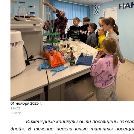
01 ноября 2025 г.
Текст
Фото
Инженерные каникулы были посвящены захва
дней». В течение недели юные таланты посещал