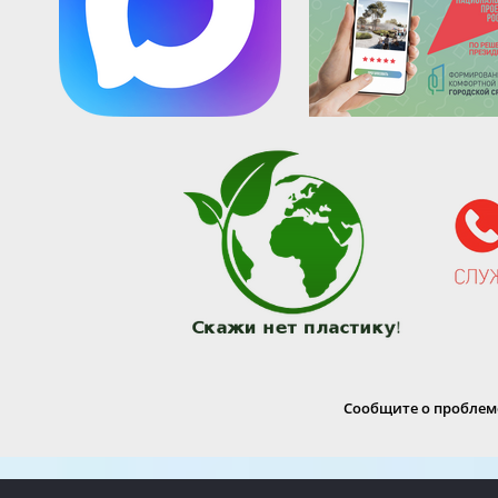
Сообщите о проблеме