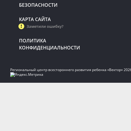
БЕЗОПАСНОСТИ
КАРТА САЙТА
Заметили ошибку?
ПОЛИТИКА
КОНФИДЕНЦИАЛЬНОСТИ
Региональный центр всестороннего развития ребенка «Вектор» 202