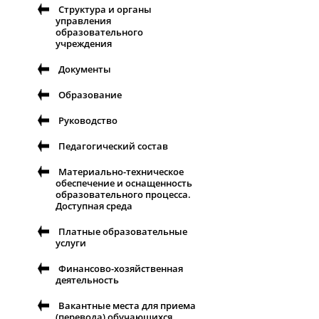
Структура и органы
управления
образовательного
учреждения
Документы
Образование
Руководство
Педагогический состав
Материально-техническое
обеспечение и оснащенность
образовательного процесса.
Доступная среда
Платные образовательные
услуги
Финансово-хозяйственная
деятельность
Вакантные места для приема
(перевода) обучающихся