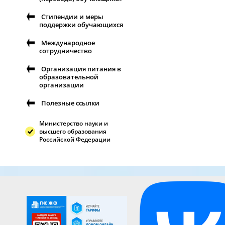
Стипендии и меры
поддержки обучающихся
Международное
сотрудничество
Организация питания в
образовательной
организации
Полезные ссылки
Министерство науки и
высшего образования
Российской Федерации