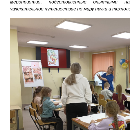
мероприятия, подготовленные опытными нас
увлекательное путешествие по миру науки и технол