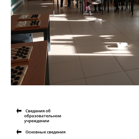
Сведения об
образовательном
учреждении
Основные сведения