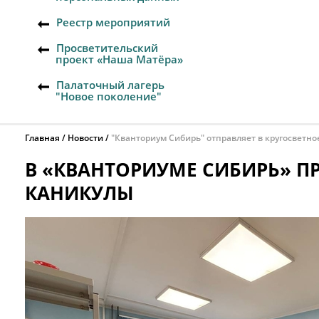
Реестр мероприятий
Просветительский
проект «Наша Матёра»
Палаточный лагерь
"Новое поколение"
Главная
Новости
"Кванториум Сибирь" отправляет в кругосветн
В «КВАНТОРИУМЕ СИБИРЬ» 
КАНИКУЛЫ