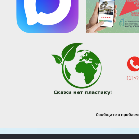
Сообщите о проблеме