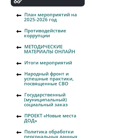
План мероприятий на
2025-2026 год
Противодействие
коррупции
МЕТОДИЧЕСКИЕ
МАТЕРИАЛЫ ОНЛАЙН
Итоги мероприятий
Народный фронт и
успешные практики,
посвященные СВО
Государственный
(муниципальный)
социальный заказ
ПРОЕКТ «Новые места
ДОД»
Политика обработки
персональных данных