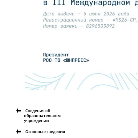
Сведения об
образовательном
учреждении
Основные сведения