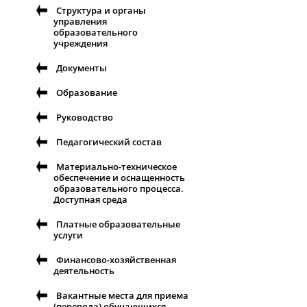
Структура и органы
управления
образовательного
учреждения
Документы
Образование
Руководство
Педагогический состав
Материально-техническое
обеспечение и оснащенность
образовательного процесса.
Доступная среда
Платные образовательные
услуги
Финансово-хозяйственная
деятельность
Вакантные места для приема
(перевода) обучающихся