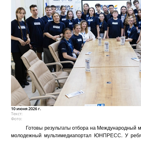
10 июня 2026 г.
Текст
Фото
Готовы результаты отбора на Международный 
молодежный мультимедиапортал ЮНПРЕСС. У ребя