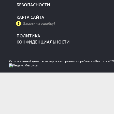
БЕЗОПАСНОСТИ
КАРТА САЙТА
Заметили ошибку?
ПОЛИТИКА
КОНФИДЕНЦИАЛЬНОСТИ
Региональный центр всестороннего развития ребенка «Вектор» 202