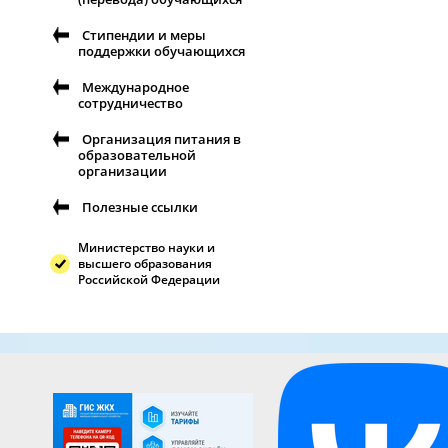
Стипендии и меры
поддержки обучающихся
Международное
сотрудничество
Организация питания в
образовательной
организации
Полезные ссылки
Министерство науки и
высшего образования
Российской Федерации