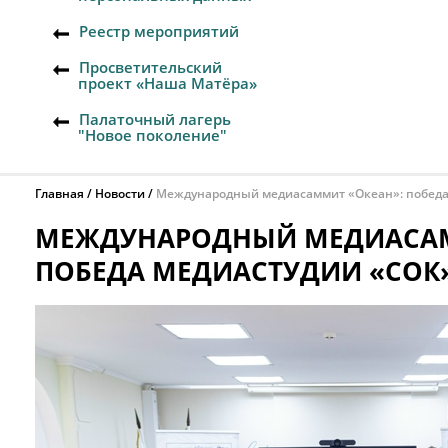
Реестр мероприятий
Просветительский
проект «Наша Матёра»
Палаточный лагерь
"Новое поколение"
Главная
Новости
Международный медиасаммит «Океан»: победа
МЕЖДУНАРОДНЫЙ МЕДИАСАМ
ПОБЕДА МЕДИАСТУДИИ «СОК