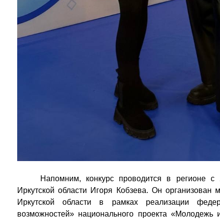
Напомним, конкурс проводится в регионе с 
Иркутской области Игоря Кобзева. Он организован 
Иркутской области в рамках реализации федер
возможностей» национального проекта «Молодежь 