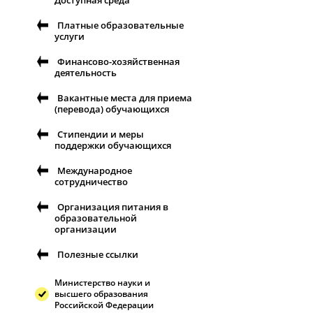
Доступная среда
Платные образовательные
услуги
Финансово-хозяйственная
деятельность
Вакантные места для приема
(перевода) обучающихся
Стипендии и меры
поддержки обучающихся
Международное
сотрудничество
Организация питания в
образовательной
организации
Полезные ссылки
Министерство науки и
высшего образования
Российской Федерации