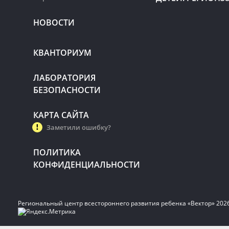
НОВОСТИ
КВАНТОРИУМ
ЛАБОРАТОРИЯ
БЕЗОПАСНОСТИ
КАРТА САЙТА
Заметили ошибку?
ПОЛИТИКА
КОНФИДЕНЦИАЛЬНОСТИ
Региональный центр всестороннего развития ребенка «Вектор» 202