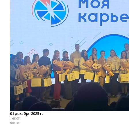
01 декабря 2025 г.
Текст
Фото