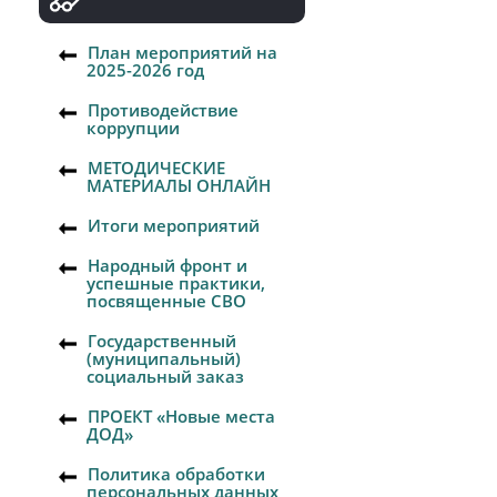
План мероприятий на
2025-2026 год
Противодействие
коррупции
МЕТОДИЧЕСКИЕ
МАТЕРИАЛЫ ОНЛАЙН
Итоги мероприятий
Народный фронт и
успешные практики,
посвященные СВО
Государственный
(муниципальный)
социальный заказ
ПРОЕКТ «Новые места
ДОД»
Политика обработки
персональных данных