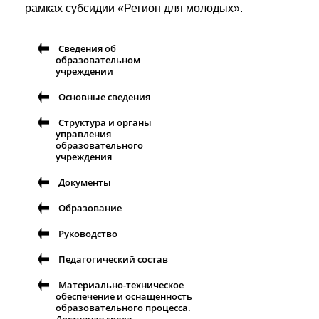
рамках субсидии «Регион для молодых».
Сведения об
образовательном
учреждении
Основные сведения
Структура и органы
управления
образовательного
учреждения
Документы
Образование
Руководство
Педагогический состав
Материально-техническое
обеспечение и оснащенность
образовательного процесса.