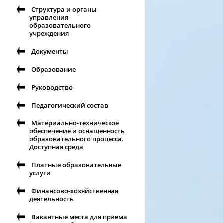
Структура и органы
управления
образовательного
учреждения
Документы
Образование
Руководство
Педагогический состав
Материально-техническое
обеспечение и оснащенность
образовательного процесса.
Доступная среда
Платные образовательные
услуги
Финансово-хозяйственная
деятельность
Вакантные места для приема