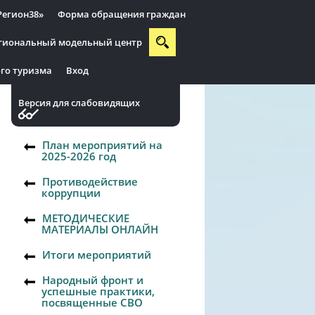
Регион38»
Форма обращения граждан
гиональный модельный центр
го туризма
Вход
Версия для слабовидящих
План мероприятий на
2025-2026 год
Противодействие
коррупции
МЕТОДИЧЕСКИЕ
МАТЕРИАЛЫ ОНЛАЙН
Итоги мероприятий
Народный фронт и
успешные практики,
посвященные СВО