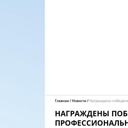
Главная
Новости
Награждены победите
НАГРАЖДЕНЫ ПОБ
ПРОФЕССИОНАЛЬН