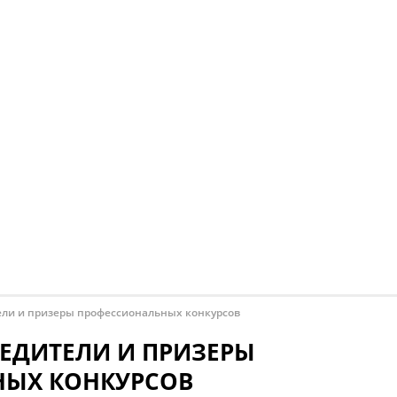
ли и призеры профессиональных конкурсов
ЕДИТЕЛИ И ПРИЗЕРЫ
ЫХ КОНКУРСОВ