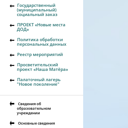
Государственный
(муниципальный)
социальный заказ
ПРОЕКТ «Новые места
ДОД»
Политика обработки
персональных данных
Реестр мероприятий
Просветительский
проект «Наша Матёра»
Палаточный лагерь
"Новое поколение"
Сведения об
образовательном
учреждении
Основные сведения