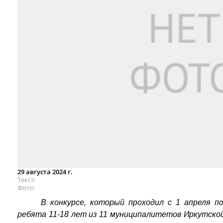
29 августа 2024 г.
Текст
Фото
В конкурсе, который проходил с 1 апреля п
ребята 11-18 лет из 11 муниципалитетов Иркутско