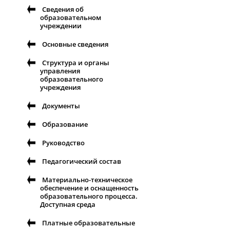
Сведения об
образовательном
учреждении
Основные сведения
Структура и органы
управления
образовательного
учреждения
Документы
Образование
Руководство
Педагогический состав
Материально-техническое
обеспечение и оснащенность
образовательного процесса.
Доступная среда
Платные образовательные