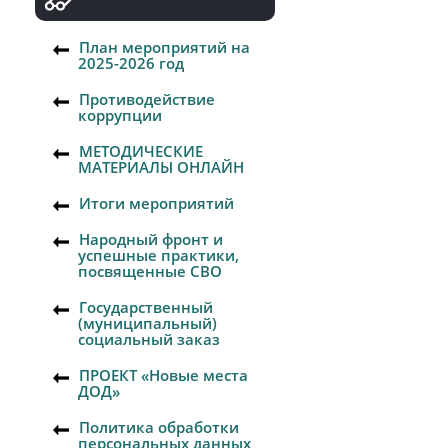
План мероприятий на
2025-2026 год
Противодействие
коррупции
МЕТОДИЧЕСКИЕ
МАТЕРИАЛЫ ОНЛАЙН
Итоги мероприятий
Народный фронт и
успешные практики,
посвященные СВО
Государственный
(муниципальный)
социальный заказ
ПРОЕКТ «Новые места
ДОД»
Политика обработки
персональных данных