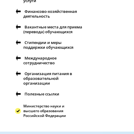
услуги
Финансово-хозяйственная
деятельность
Вакантные места для приема
(перевода) обучающихся
Стипендии и меры
поддержки обучающихся
Международное
сотрудничество
Организация питания в
образовательной
организации
Полезные ссылки
Министерство науки и
высшего образования
Российской Федерации