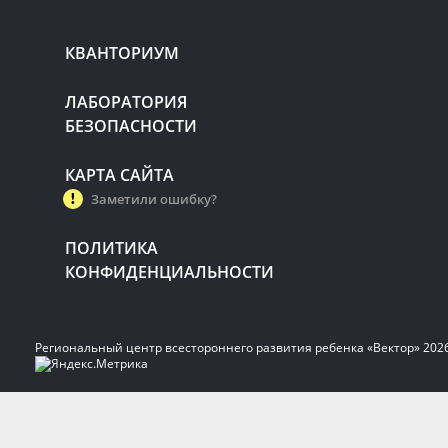
КВАНТОРИУМ
ЛАБОРАТОРИЯ
БЕЗОПАСНОСТИ
КАРТА САЙТА
Заметили ошибку?
ПОЛИТИКА
КОНФИДЕНЦИАЛЬНОСТИ
Региональный центр всестороннего развития ребенка «Вектор» 202