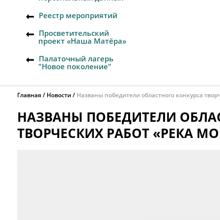
Реестр мероприятий
Просветительский
проект «Наша Матёра»
Палаточный лагерь
"Новое поколение"
Главная
Новости
Названы победители областного конкурса творч
НАЗВАНЫ ПОБЕДИТЕЛИ ОБЛА
ТВОРЧЕСКИХ РАБОТ «РЕКА МО