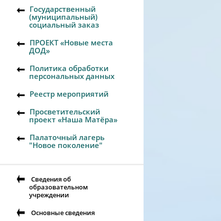
Государственный
(муниципальный)
социальный заказ
ПРОЕКТ «Новые места
ДОД»
Политика обработки
персональных данных
Реестр мероприятий
Просветительский
проект «Наша Матёра»
Палаточный лагерь
"Новое поколение"
Сведения об
образовательном
учреждении
Основные сведения