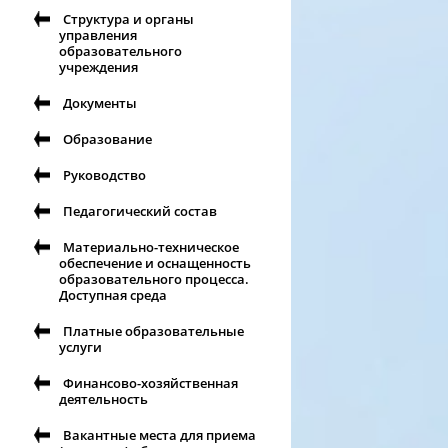
Структура и органы
управления
образовательного
учреждения
Документы
Образование
Руководство
Педагогический состав
Материально-техническое
обеспечение и оснащенность
образовательного процесса.
Доступная среда
Платные образовательные
услуги
Финансово-хозяйственная
деятельность
Вакантные места для приема