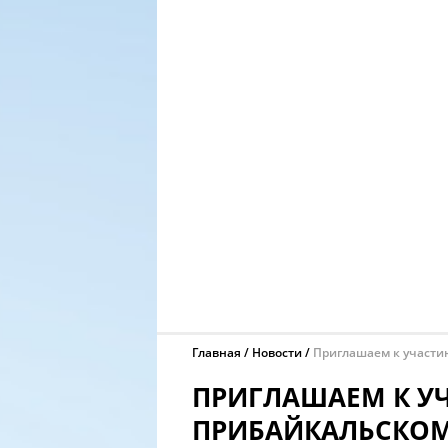
Главная
Новости
Приглашаем к участи
ПРИГЛАШАЕМ К У
ПРИБАЙКАЛЬСКОМ