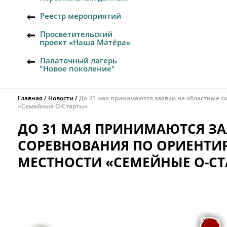
Реестр мероприятий
Просветительский
проект «Наша Матёра»
Палаточный лагерь
"Новое поколение"
Главная
Новости
До 31 мая принимаются заявки на областные с
«Семейные О-Старты»
ДО 31 МАЯ ПРИНИМАЮТСЯ ЗА
СОРЕВНОВАНИЯ ПО ОРИЕНТИ
МЕСТНОСТИ «СЕМЕЙНЫЕ О-СТ