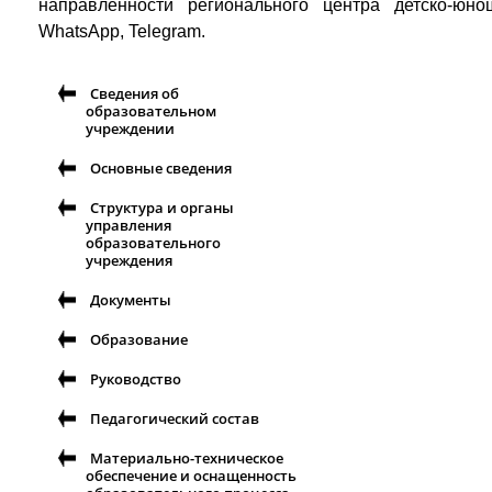
направленности регионального центра детско-юноше
WhatsApp, Telegram.
Сведения об
образовательном
учреждении
Основные сведения
Структура и органы
управления
образовательного
учреждения
Документы
Образование
Руководство
Педагогический состав
Материально-техническое
обеспечение и оснащенность