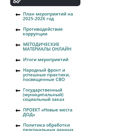
План мероприятий на
2025-2026 год
Противодействие
коррупции
МЕТОДИЧЕСКИЕ
МАТЕРИАЛЫ ОНЛАЙН
Итоги мероприятий
Народный фронт и
успешные практики,
посвященные СВО
Государственный
(муниципальный)
социальный заказ
ПРОЕКТ «Новые места
ДОД»
Политика обработки
персональных данных