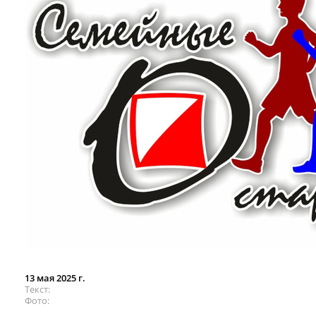
13 мая 2025 г.
Текст
Фото