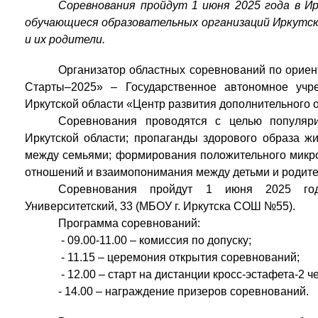
Соревнования пройдут 1 июня 2025 года в И
обучающиеся образовательных организаций Иркутско
и их родители.
Организатор областных соревнований по орие
Старты–2025» – Государственное автономное учр
Иркутской области «Центр развития дополнительного 
Соревнования проводятся с целью популяри
Иркутской области; пропаганды здорового образа жи
между семьями; формирования положительного микро
отношений и взаимопонимания между детьми и родите
Соревнования пройдут 1 июня 2025 год
Университетский, 33 (МБОУ г. Иркутска СОШ №55).
Программа соревнований:
- 09.00-11.00 – комиссия по допуску;
- 11.15 – церемония открытия соревнований;
- 12.00 – старт на дистанции кросс-эстафета-2 че
- 14.00 – награждение призеров соревнований.