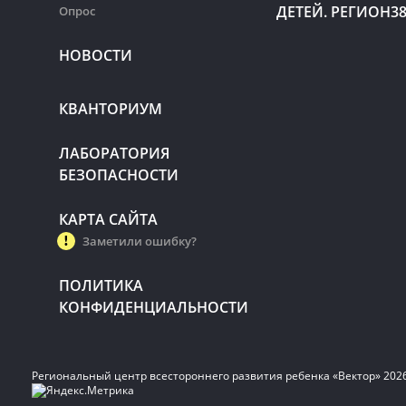
ДЕТЕЙ. РЕГИОН3
Опрос
НОВОСТИ
КВАНТОРИУМ
ЛАБОРАТОРИЯ
БЕЗОПАСНОСТИ
КАРТА САЙТА
Заметили ошибку?
ПОЛИТИКА
КОНФИДЕНЦИАЛЬНОСТИ
Региональный центр всестороннего развития ребенка «Вектор» 202