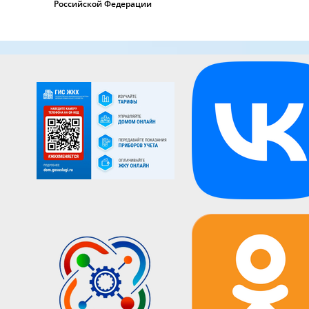
Российской Федерации