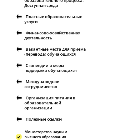
образовательного процесса.
Доступная среда
Платные образовательные
услуги
Финансово-хозяйственная
деятельность
Вакантные места для приема
(перевода) обучающихся
Стипендии и меры
поддержки обучающихся
Международное
сотрудничество
Организация питания в
образовательной
организации
Полезные ссылки
Министерство науки и
высшего образования