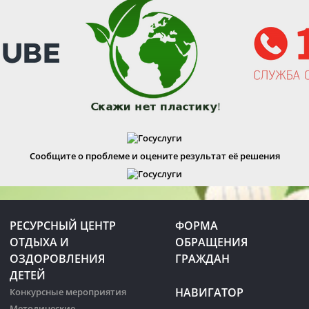
Сообщите о проблеме и оцените результат её решения
РЕСУРСНЫЙ ЦЕНТР
ФОРМА
ОТДЫХА И
ОБРАЩЕНИЯ
ОЗДОРОВЛЕНИЯ
ГРАЖДАН
ДЕТЕЙ
НАВИГАТОР
Конкурсные мероприятия
Методические