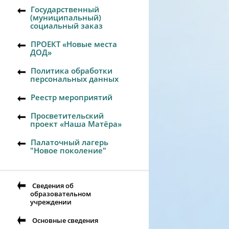
Государственный
(муниципальный)
социальный заказ
ПРОЕКТ «Новые места
ДОД»
Политика обработки
персональных данных
Реестр мероприятий
Просветительский
проект «Наша Матёра»
Палаточный лагерь
"Новое поколение"
Сведения об
образовательном
учреждении
Основные сведения