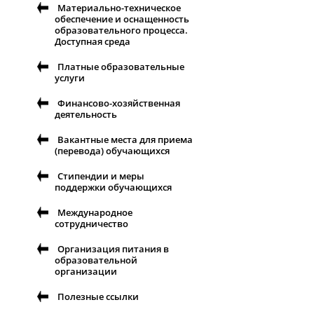
Материально-техническое
обеспечение и оснащенность
образовательного процесса.
Доступная среда
Платные образовательные
услуги
Финансово-хозяйственная
деятельность
Вакантные места для приема
(перевода) обучающихся
Стипендии и меры
поддержки обучающихся
Международное
сотрудничество
Организация питания в
образовательной
организации
Полезные ссылки