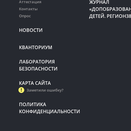
ЖУРНАЛ
Аттестация
«ДОПОБРАЗОВА
Контакты
ДЕТЕЙ. РЕГИОН3
Опрос
НОВОСТИ
КВАНТОРИУМ
ЛАБОРАТОРИЯ
БЕЗОПАСНОСТИ
КАРТА САЙТА
Заметили ошибку?
ПОЛИТИКА
КОНФИДЕНЦИАЛЬНОСТИ