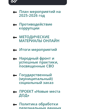
План мероприятий на
2025-2026 год
Противодействие
коррупции
МЕТОДИЧЕСКИЕ
МАТЕРИАЛЫ ОНЛАЙН
Итоги мероприятий
Народный фронт и
успешные практики,
посвященные СВО
Государственный
(муниципальный)
социальный заказ
ПРОЕКТ «Новые места
ДОД»
Политика обработки
персональных данных