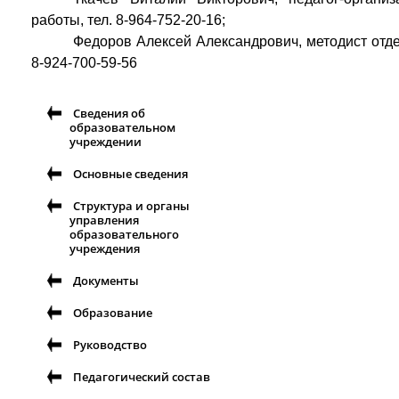
работы, тел. 8-964-752-20-16;
Федоров Алексей Александрович, методист отде
8-924-700-59-56
Сведения об
образовательном
учреждении
Основные сведения
Структура и органы
управления
образовательного
учреждения
Документы
Образование
Руководство
Педагогический состав