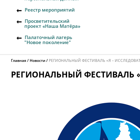
Реестр мероприятий
Просветительский
проект «Наша Матёра»
Палаточный лагерь
"Новое поколение"
Главная
Новости
РЕГИОНАЛЬНЫЙ ФЕСТИВАЛЬ «Я – ИССЛЕДОВА
РЕГИОНАЛЬНЫЙ ФЕСТИВАЛЬ «