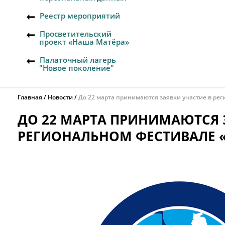
Реестр мероприятий
Просветительский
проект «Наша Матёра»
Палаточный лагерь
"Новое поколение"
Главная
Новости
До 22 марта принимаются заявки участие в рег
ДО 22 МАРТА ПРИНИМАЮТСЯ 
РЕГИОНАЛЬНОМ ФЕСТИВАЛЕ «