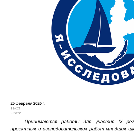
25 февраля 2026 г.
Текст
Фото
Принимаются работы для участия IX реги
проектных и исследовательских работ младших шк