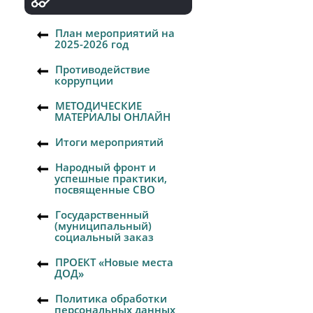
План мероприятий на
2025-2026 год
Противодействие
коррупции
МЕТОДИЧЕСКИЕ
МАТЕРИАЛЫ ОНЛАЙН
Итоги мероприятий
Народный фронт и
успешные практики,
посвященные СВО
Государственный
(муниципальный)
социальный заказ
ПРОЕКТ «Новые места
ДОД»
Политика обработки
персональных данных