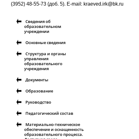
(3952) 48-55-73 (доб. 5). E-mail: kraeved.irk@bk.ru
Сведения об
образовательном
учреждении
Основные сведения
Структура и органы
управления
образовательного
учреждения
Документы
Образование
Руководство
Педагогический состав
Материально-техническое
обеспечение и оснащенность
образовательного процесса.