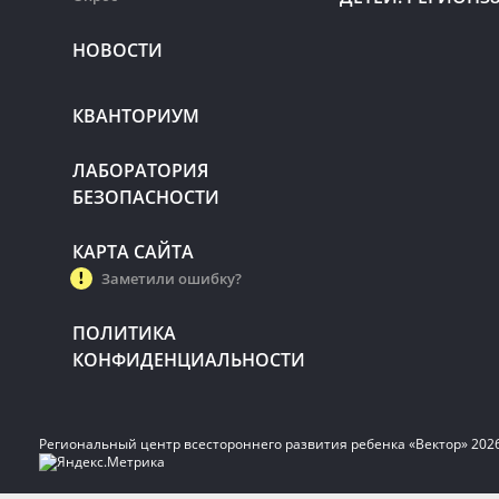
НОВОСТИ
КВАНТОРИУМ
ЛАБОРАТОРИЯ
БЕЗОПАСНОСТИ
КАРТА САЙТА
Заметили ошибку?
ПОЛИТИКА
КОНФИДЕНЦИАЛЬНОСТИ
Региональный центр всестороннего развития ребенка «Вектор» 202