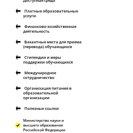
Доступная среда
Платные образовательные
услуги
Финансово-хозяйственная
деятельность
Вакантные места для приема
(перевода) обучающихся
Стипендии и меры
поддержки обучающихся
Международное
сотрудничество
Организация питания в
образовательной
организации
Полезные ссылки
Министерство науки и
высшего образования
Российской Федерации