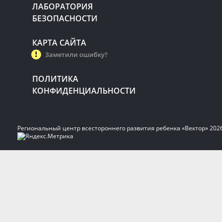
ЛАБОРАТОРИЯ
БЕЗОПАСНОСТИ
КАРТА САЙТА
Заметили ошибку?
ПОЛИТИКА
КОНФИДЕНЦИАЛЬНОСТИ
Региональный центр всестороннего развития ребенка «Вектор» 202