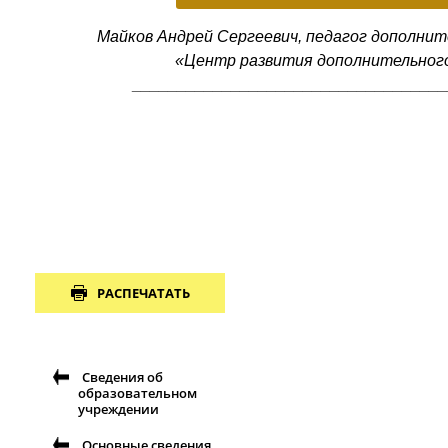
Майков Андрей Сергеевич, педагог дополнит
«Центр развития дополнительного
___________________________________
РАСПЕЧАТАТЬ
Сведения об
образовательном
учреждении
Основные сведения