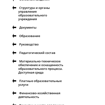
Структура и органы
управления
образовательного
учреждения
Документы
Образование
Руководство
Педагогический состав
Материально-техническое
обеспечение и оснащенность
образовательного процесса.
Доступная среда
Платные образовательные
услуги
Финансово-хозяйственная
деятельность