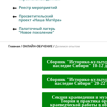
Реестр мероприятий
Просветительский
проект «Наша Матёра»
Палаточный лагерь
"Новое поколение"
Главная
ОНЛАЙН-ОБУЧЕНИЕ
Делимся опытом
Сборник "Историко-культур
наследие Сибири" 10-12 д
Сборник "Историко-культур
наследие Сибири" 20-22 
Секция краеведения и муз
Теория и практика о
краеведческой работы в о