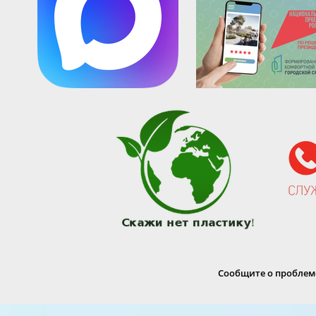
Сообщите о проблеме