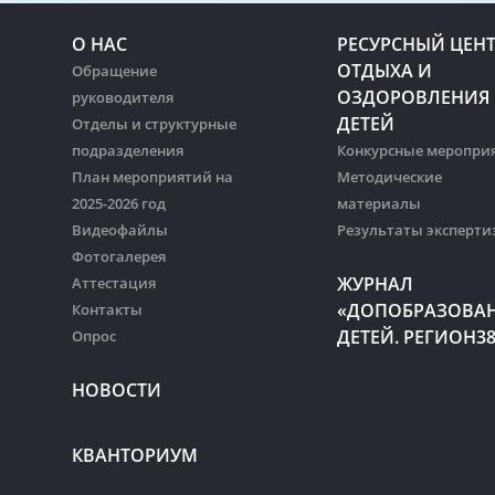
О НАС
РЕСУРСНЫЙ ЦЕН
ОТДЫХА И
Обращение
ОЗДОРОВЛЕНИЯ
руководителя
ДЕТЕЙ
Отделы и структурные
подразделения
Конкурсные меропри
План мероприятий на
Методические
2025-2026 год
материалы
Видеофайлы
Результаты эксперти
Фотогалерея
ЖУРНАЛ
Аттестация
«ДОПОБРАЗОВА
Контакты
ДЕТЕЙ. РЕГИОН3
Опрос
НОВОСТИ
КВАНТОРИУМ