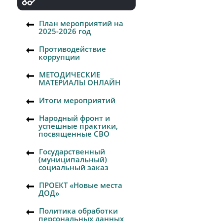
План мероприятий на
2025-2026 год
Противодействие
коррупции
МЕТОДИЧЕСКИЕ
МАТЕРИАЛЫ ОНЛАЙН
Итоги мероприятий
Народный фронт и
успешные практики,
посвященные СВО
Государственный
(муниципальный)
социальный заказ
ПРОЕКТ «Новые места
ДОД»
Политика обработки
персональных данных