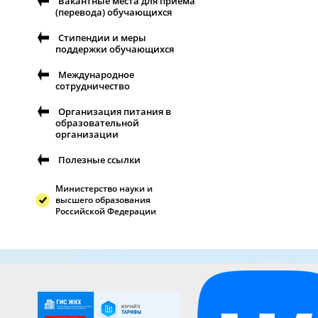
Вакантные места для приема
(перевода) обучающихся
Стипендии и меры
поддержки обучающихся
Международное
сотрудничество
Организация питания в
образовательной
организации
Полезные ссылки
Министерство науки и
высшего образования
Российской Федерации