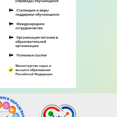
(перевода) обучающихся
Стипендии и меры
поддержки обучающихся
Международное
сотрудничество
Организация питания в
образовательной
организации
Полезные ссылки
Министерство науки и
высшего образования
Российской Федерации