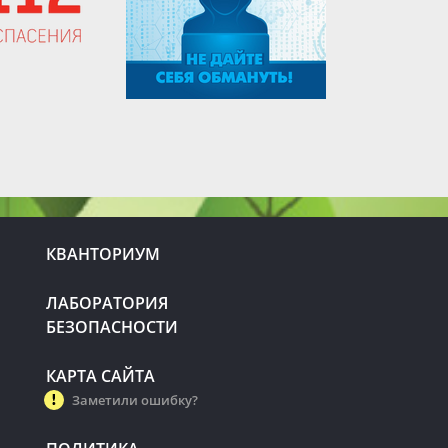
КВАНТОРИУМ
ЛАБОРАТОРИЯ
БЕЗОПАСНОСТИ
КАРТА САЙТА
Заметили ошибку?