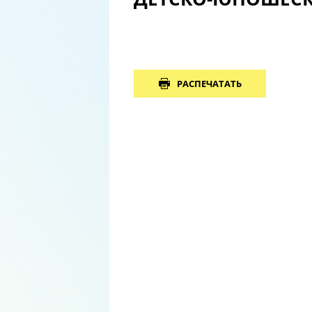
РАСПЕЧАТАТЬ