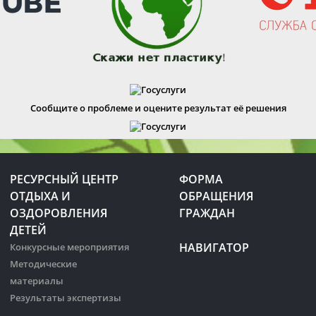
Сообщите о проблеме и оцените результат её решения
РЕСУРСНЫЙ ЦЕНТР
ФОРМА
ОТДЫХА И
ОБРАЩЕНИЯ
ОЗДОРОВЛЕНИЯ
ГРАЖДАН
ДЕТЕЙ
НАВИГАТОР
Конкурсные мероприятия
Методические
материалы
Результаты экспертизы