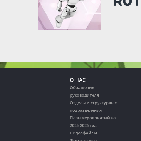
О НАС
Обращение
руководителя
Отделы и структурные
подразделения
План мероприятий на
2025-2026 год
Видеофайлы
Фотогалерея