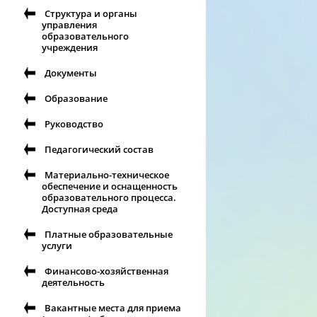
Структура и органы
управления
образовательного
учреждения
Документы
Образование
Руководство
Педагогический состав
Материально-техническое
обеспечение и оснащенность
образовательного процесса.
Доступная среда
Платные образовательные
услуги
Финансово-хозяйственная
деятельность
Вакантные места для приема