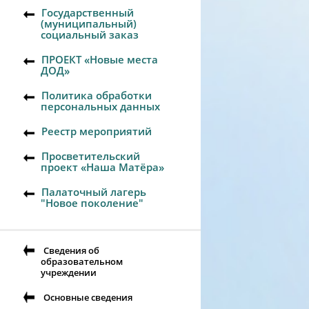
Государственный
(муниципальный)
социальный заказ
ПРОЕКТ «Новые места
ДОД»
Политика обработки
персональных данных
Реестр мероприятий
Просветительский
проект «Наша Матёра»
Палаточный лагерь
"Новое поколение"
Сведения об
образовательном
учреждении
Основные сведения