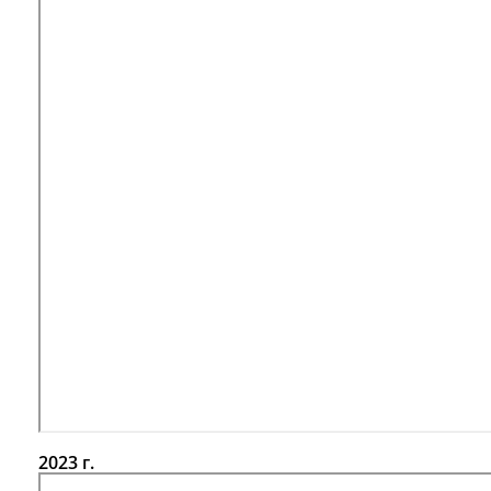
2023 г.