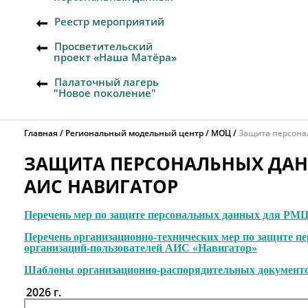
Реестр мероприятий
Просветительский
проект «Наша Матёра»
Палаточный лагерь
"Новое поколение"
Главная
Региональный модельный центр
МОЦ
Защита персона
ЗАЩИТА ПЕРСОНАЛЬНЫХ ДАНН
АИС НАВИГАТОР
Перечень мер по защите персональных данных для РМ
Перечень организационно-технических мер по защите п
организаций-пользователей АИС «Навигатор»
Шаблоны организационно-распорядительных документо
2026 г.