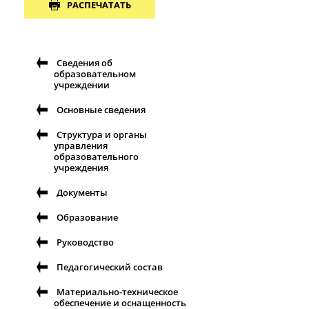
РАСПЕЧАТАТЬ
Сведения об
образовательном
учреждении
Основные сведения
Структура и органы
управления
образовательного
учреждения
Документы
Образование
Руководство
Педагогический состав
Материально-техническое
обеспечение и оснащенность