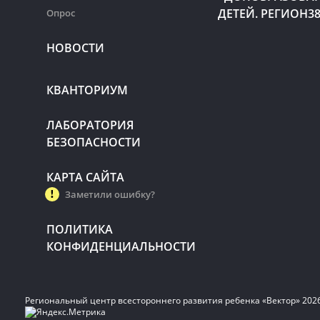
ДЕТЕЙ. РЕГИОН3
Опрос
НОВОСТИ
КВАНТОРИУМ
ЛАБОРАТОРИЯ
БЕЗОПАСНОСТИ
КАРТА САЙТА
Заметили ошибку?
ПОЛИТИКА
КОНФИДЕНЦИАЛЬНОСТИ
Региональный центр всестороннего развития ребенка «Вектор» 202