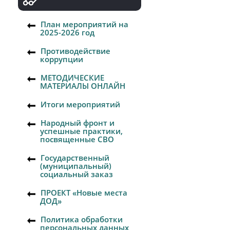
План мероприятий на
2025-2026 год
Противодействие
коррупции
МЕТОДИЧЕСКИЕ
МАТЕРИАЛЫ ОНЛАЙН
Итоги мероприятий
Народный фронт и
успешные практики,
посвященные СВО
Государственный
(муниципальный)
социальный заказ
ПРОЕКТ «Новые места
ДОД»
Политика обработки
персональных данных