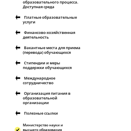
образовательного процесса.
Доступная среда
Платные образовательные
услуги
Финансово-хозяйственная
деятельность
Вакантные места для приема
(перевода) обучающихся
Стипендии и меры
поддержки обучающихся
Международное
сотрудничество
Организация питания в
образовательной
организации
Полезные ссылки
Министерство науки и
высшего образования