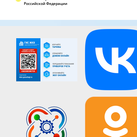
Российской Федерации