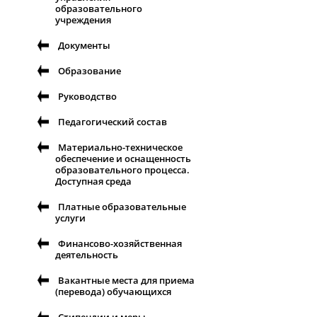
образовательного
учреждения
Документы
Образование
Руководство
Педагогический состав
Материально-техническое
обеспечение и оснащенность
образовательного процесса.
Доступная среда
Платные образовательные
услуги
Финансово-хозяйственная
деятельность
Вакантные места для приема
(перевода) обучающихся