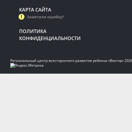
КАРТА САЙТА
Заметили ошибку?
ПОЛИТИКА
КОНФИДЕНЦИАЛЬНОСТИ
Региональный центр всестороннего развития ребенка «Вектор» 202