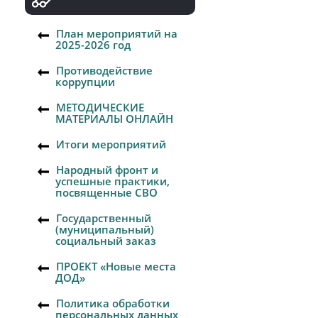
План мероприятий на
2025-2026 год
Противодействие
коррупции
МЕТОДИЧЕСКИЕ
МАТЕРИАЛЫ ОНЛАЙН
Итоги мероприятий
Народный фронт и
успешные практики,
посвященные СВО
Государственный
(муниципальный)
социальный заказ
ПРОЕКТ «Новые места
ДОД»
Политика обработки
персональных данных