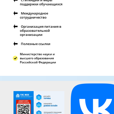
Стипендии и меры
поддержки обучающихся
Международное
сотрудничество
Организация питания в
образовательной
организации
Полезные ссылки
Министерство науки и
высшего образования
Российской Федерации