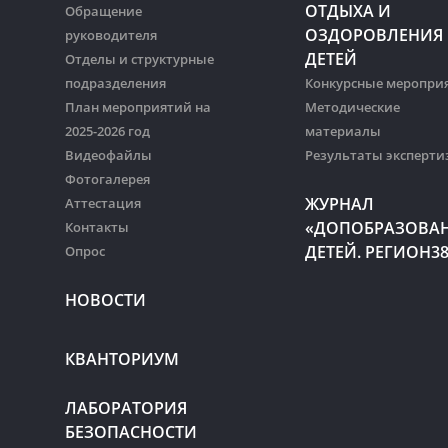
ОТДЫХА И
Обращение
ОЗДОРОВЛЕНИЯ
руководителя
ДЕТЕЙ
Отделы и структурные
подразделения
Конкурсные меропри
План мероприятий на
Методические
2025-2026 год
материалы
Видеофайлы
Результаты эксперти
Фотогалерея
ЖУРНАЛ
Аттестация
«ДОПОБРАЗОВА
Контакты
ДЕТЕЙ. РЕГИОН3
Опрос
НОВОСТИ
КВАНТОРИУМ
ЛАБОРАТОРИЯ
БЕЗОПАСНОСТИ