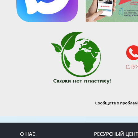
Сообщите о проблеме
О НАС
РЕСУРСНЫЙ ЦЕН