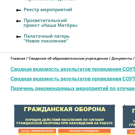
Реестр мероприятий
Просветительский
проект «Наша Матёра»
Палаточный лагерь
"Новое поколение"
Главная
Сведения об образовательном учреждении
Документы
Сводная ведомость результатов проведения СОУТ
Сводная ведомость результатов проведения СОУТ
Перечень рекомендуемых мероприятий по улучше