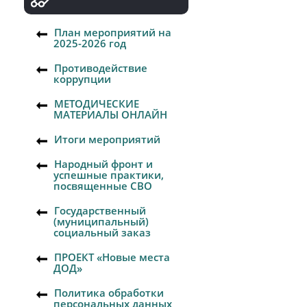
План мероприятий на
2025-2026 год
Противодействие
коррупции
МЕТОДИЧЕСКИЕ
МАТЕРИАЛЫ ОНЛАЙН
Итоги мероприятий
Народный фронт и
успешные практики,
посвященные СВО
Государственный
(муниципальный)
социальный заказ
ПРОЕКТ «Новые места
ДОД»
Политика обработки
персональных данных