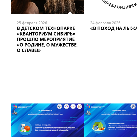
25 февраля 2026
24 февраля 2026
В ДЕТСКОМ ТЕХНОПАРКЕ
«В ПОХОД НА ЛЫЖА
«КВАНТОРИУМ СИБИРЬ»
ПРОШЛО МЕРОПРИЯТИЕ
«О РОДИНЕ, О МУЖЕСТВЕ,
О СЛАВЕ!»