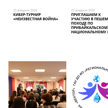
25 февраля 2026
25 февраля 2026
КИБЕР-ТУРНИР
ПРИГЛАШАЕМ К
«НЕИЗВЕСТНАЯ ВОЙНА»
УЧАСТИЮ В ПЕШЕМ
ПОХОДЕ ПО
ПРИБАЙКАЛЬСКОМ
НАЦИОНАЛЬНОМУ 