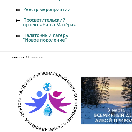
Реестр мероприятий
Просветительский
проект «Наша Матёра»
Палаточный лагерь
"Новое поколение"
Главная
Новости