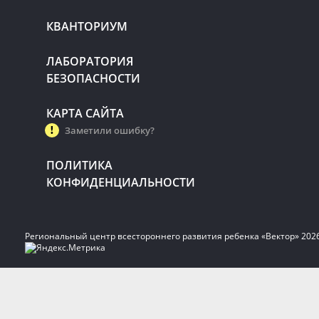
КВАНТОРИУМ
ЛАБОРАТОРИЯ
БЕЗОПАСНОСТИ
КАРТА САЙТА
Заметили ошибку?
ПОЛИТИКА
КОНФИДЕНЦИАЛЬНОСТИ
Региональный центр всестороннего развития ребенка «Вектор» 202