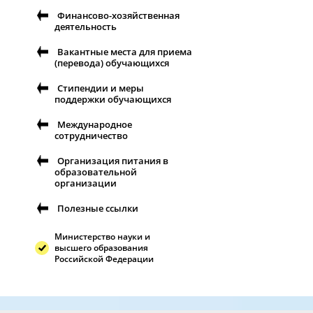
Финансово-хозяйственная
деятельность
Вакантные места для приема
(перевода) обучающихся
Стипендии и меры
поддержки обучающихся
Международное
сотрудничество
Организация питания в
образовательной
организации
Полезные ссылки
Министерство науки и
высшего образования
Российской Федерации