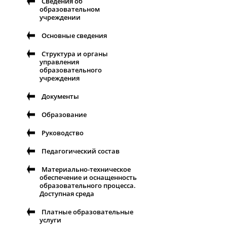
Сведения об
образовательном
учреждении
Основные сведения
Структура и органы
управления
образовательного
учреждения
Документы
Образование
Руководство
Педагогический состав
Материально-техническое
обеспечение и оснащенность
образовательного процесса.
Доступная среда
Платные образовательные
услуги