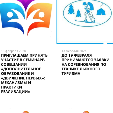
13 февраля 2026
13 февраля 2026
ПРИГЛАШАЕМ ПРИНЯТЬ
ДО 19 ФЕВРАЛЯ
УЧАСТИЕ В СЕМИНАРЕ-
ПРИНИМАЮТСЯ ЗАЯВКИ
СОВЕЩАНИИ
НА СОРЕВНОВАНИЯ ПО
«ДОПОЛНИТЕЛЬНОЕ
ТЕХНИКЕ ЛЫЖНОГО
ОБРАЗОВАНИЕ И
ТУРИЗМА
«ДВИЖЕНИЕ ПЕРВЫХ»:
МЕХАНИЗМЫ И
ПРАКТИКИ
РЕАЛИЗАЦИИ»