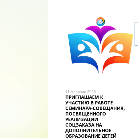
11 февраля 2026
ПРИГЛАШАЕМ К
УЧАСТИЮ В РАБОТЕ
СЕМИНАРА-СОВЕЩАНИЯ,
ПОСВЯЩЕННОГО
РЕАЛИЗАЦИИ
СОЦЗАКАЗА НА
ДОПОЛНИТЕЛЬНОЕ
ОБРАЗОВАНИЕ ДЕТЕЙ