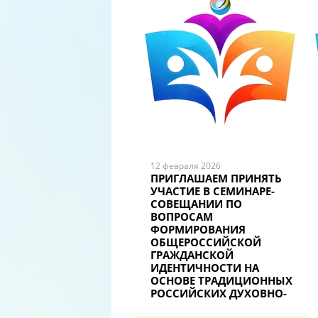
12 февраля 2026
ПРИГЛАШАЕМ ПРИНЯТЬ
УЧАСТИЕ В СЕМИНАРЕ-
СОВЕЩАНИИ ПО
ВОПРОСАМ
ФОРМИРОВАНИЯ
ОБЩЕРОССИЙСКОЙ
ГРАЖДАНСКОЙ
ИДЕНТИЧНОСТИ НА
ОСНОВЕ ТРАДИЦИОННЫХ
РОССИЙСКИХ ДУХОВНО-
НРАВСТВЕННЫХ