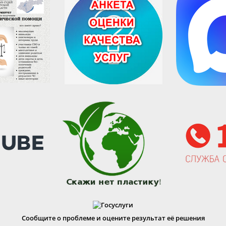
Сообщите о проблеме и оцените результат её решения