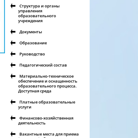
Структура и органы
управления
образовательного
учреждения
Документы
Образование
Руководство
Педагогический состав
Материально-техническое
обеспечение и оснащенность
образовательного процесса.
Доступная среда
Платные образовательные
услуги
Финансово-хозяйственная
деятельность
Вакантные места для приема