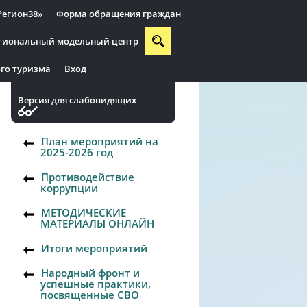
Регион38»
Форма обращения граждан
гиональный модельный центр
го туризма
Вход
Версия для слабовидящих
План мероприятий на
2025-2026 год
Противодействие
коррупции
МЕТОДИЧЕСКИЕ
МАТЕРИАЛЫ ОНЛАЙН
Итоги мероприятий
Народный фронт и
успешные практики,
посвященные СВО