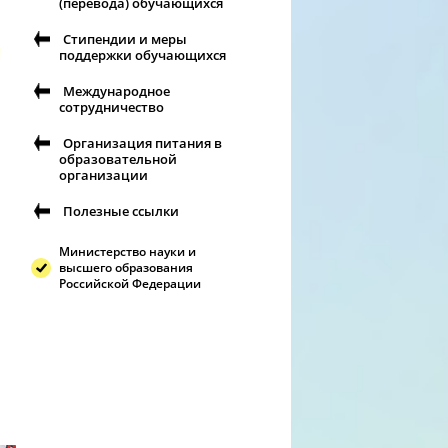
(перевода) обучающихся
Стипендии и меры
поддержки обучающихся
Международное
сотрудничество
Организация питания в
образовательной
организации
Полезные ссылки
Министерство науки и
высшего образования
Российской Федерации