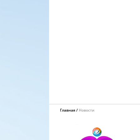
Главная
Новости