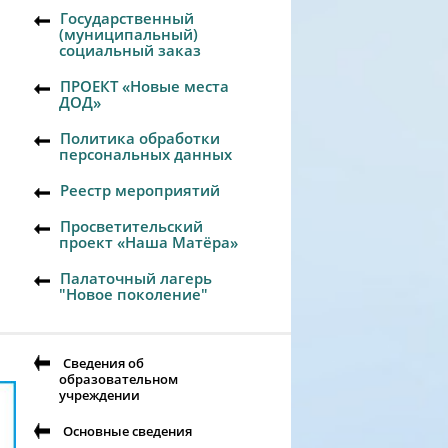
Государственный
(муниципальный)
социальный заказ
ПРОЕКТ «Новые места
ДОД»
Политика обработки
персональных данных
Реестр мероприятий
Просветительский
проект «Наша Матёра»
Палаточный лагерь
"Новое поколение"
Сведения об
образовательном
учреждении
Основные сведения