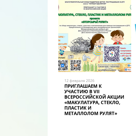
ЦЕННОСТЕЙ
12 февраля 2026
ПРИГЛАШАЕМ К
УЧАСТИЮ В VII
ВСЕРОССИЙСКОЙ АКЦИИ
«МАКУЛАТУРА, СТЕКЛО,
ПЛАСТИК И
МЕТАЛЛОЛОМ РУЛЯТ»