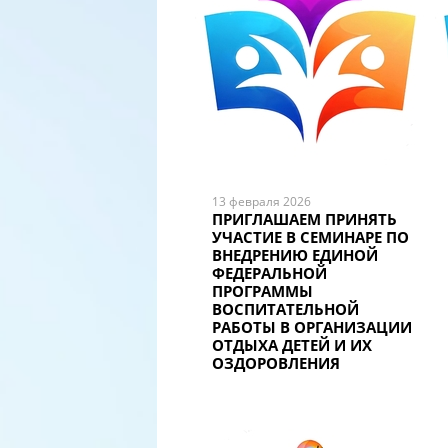
13 февраля 2026
ПРИГЛАШАЕМ ПРИНЯТЬ
УЧАСТИЕ В СЕМИНАРЕ ПО
ВНЕДРЕНИЮ ЕДИНОЙ
ФЕДЕРАЛЬНОЙ
ПРОГРАММЫ
ВОСПИТАТЕЛЬНОЙ
РАБОТЫ В ОРГАНИЗАЦИИ
ОТДЫХА ДЕТЕЙ И ИХ
ОЗДОРОВЛЕНИЯ