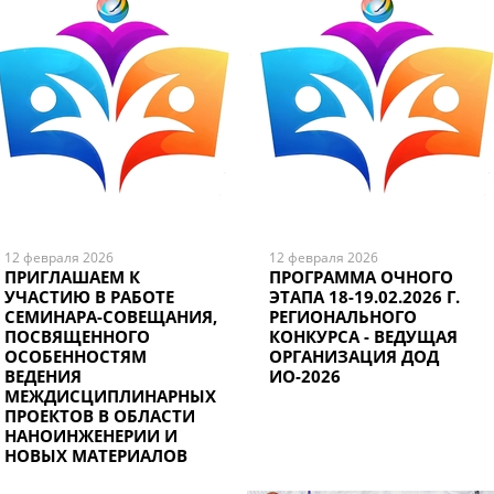
12 февраля 2026
12 февраля 2026
ПРИГЛАШАЕМ К
ПРОГРАММА ОЧНОГО
УЧАСТИЮ В РАБОТЕ
ЭТАПА 18-19.02.2026 Г.
СЕМИНАРА-СОВЕЩАНИЯ,
РЕГИОНАЛЬНОГО
ПОСВЯЩЕННОГО
КОНКУРСА - ВЕДУЩАЯ
ОСОБЕННОСТЯМ
ОРГАНИЗАЦИЯ ДОД
ВЕДЕНИЯ
ИО-2026
МЕЖДИСЦИПЛИНАРНЫХ
ПРОЕКТОВ В ОБЛАСТИ
НАНОИНЖЕНЕРИИ И
НОВЫХ МАТЕРИАЛОВ