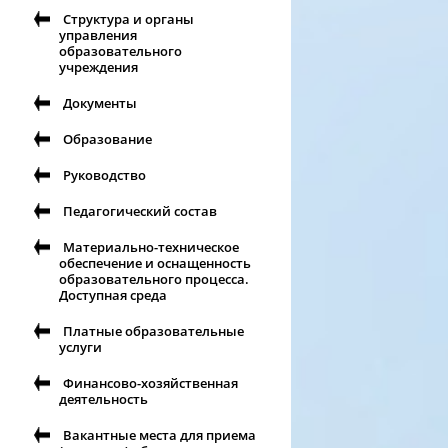
Структура и органы
управления
образовательного
учреждения
Документы
Образование
Руководство
Педагогический состав
Материально-техническое
обеспечение и оснащенность
образовательного процесса.
Доступная среда
Платные образовательные
услуги
Финансово-хозяйственная
деятельность
Вакантные места для приема