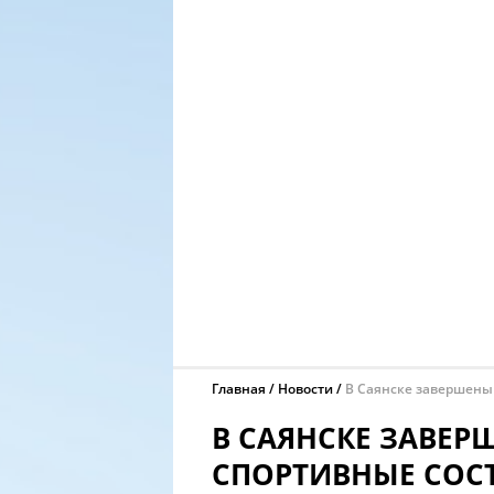
Главная
Новости
В Саянске завершены
В САЯНСКЕ ЗАВЕР
СПОРТИВНЫЕ СОС