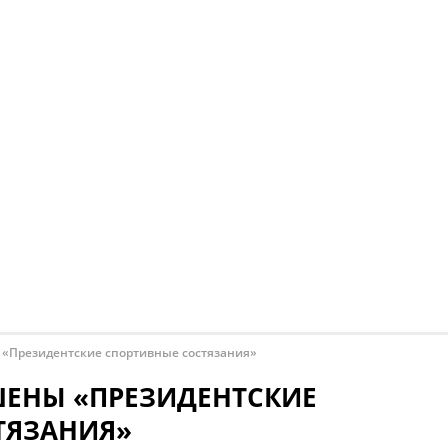
 «Президентские спортивные состязания»
ШЕНЫ «ПРЕЗИДЕНТСКИЕ
ТЯЗАНИЯ»