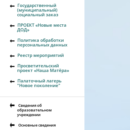
Государственный
(муниципальный)
социальный заказ
ПРОЕКТ «Новые места
ДОД»
Политика обработки
персональных данных
Реестр мероприятий
Просветительский
проект «Наша Матёра»
Палаточный лагерь
"Новое поколение"
Сведения об
образовательном
учреждении
Основные сведения