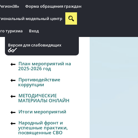
Регион38»
Форма обращения граждан
гиональный модельный центр
го туризма
Вход
Версия для слабовидящих
План мероприятий на
2025-2026 год
Противодействие
коррупции
МЕТОДИЧЕСКИЕ
МАТЕРИАЛЫ ОНЛАЙН
Итоги мероприятий
Народный фронт и
успешные практики,
посвященные СВО