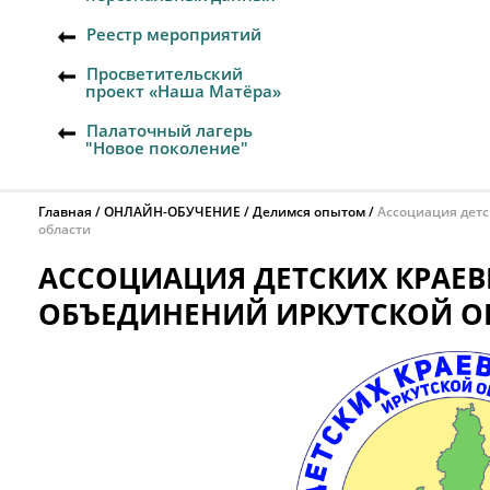
Реестр мероприятий
Просветительский
проект «Наша Матёра»
Палаточный лагерь
"Новое поколение"
Главная
ОНЛАЙН-ОБУЧЕНИЕ
Делимся опытом
Ассоциация дет
области
АССОЦИАЦИЯ ДЕТСКИХ КРАЕВ
ОБЪЕДИНЕНИЙ ИРКУТСКОЙ О