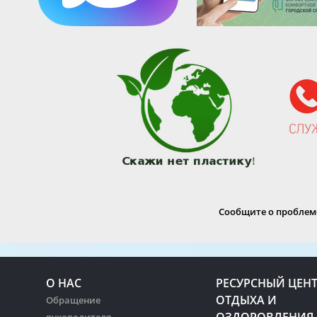
Сообщите о проблеме
О НАС
РЕСУРСНЫЙ ЦЕН
ОТДЫХА И
Обращение