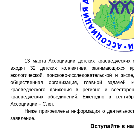
13 марта Ассоциации детских краеведческих 
входят 32 детских коллектива, занимающихся крае
экологической, поисково-исследовательской и эксп
общественная организация, главной задачей к
краеведческого движения в регионе и всесторон
краеведческих объединений. Ежегодно в сентяб
Ассоциации – Слет.
Ниже прикреплены информация о деятельност
заявление.
Вступайте в н